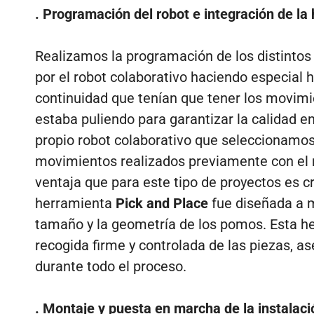
.
Programación del robot e integración de la
Realizamos la programación de los distintos
por el robot colaborativo haciendo especial h
continuidad que tenían que tener los movimi
estaba puliendo para garantizar la calidad en
propio robot colaborativo que seleccionamos
movimientos realizados previamente con el m
ventaja que para este tipo de proyectos es cru
herramienta
Pick and Place
fue diseñada a 
tamaño y la geometría de los pomos. Esta h
recogida firme y controlada de las piezas, a
durante todo el proceso.
.
Montaje y puesta en marcha de la instalaci