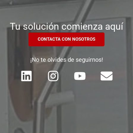
Tu solución comienza aquí
CONTACTA CON NOSOTROS
¡No te olvides de seguirnos!