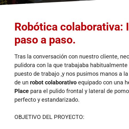
Robótica colaborativa: 
paso a paso.
Tras la conversación con nuestro cliente, nece
pulidora con la que trabajaba habitualment
puesto de trabajo ,y nos pusimos manos a la 
de un
robot colaborativo
equipado con una h
Place
para el pulido frontal y lateral de pom
perfecto y estandarizado.
OBJETIVO DEL PROYECTO: