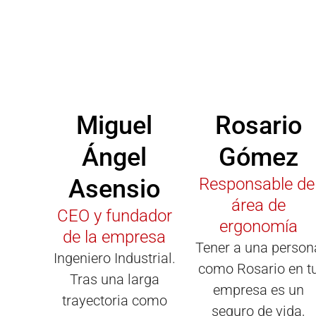
Miguel
Rosario
Ángel
Gómez
Asensio
Responsable de
área de
CEO y fundador
ergonomía
de la empresa
Tener a una person
Ingeniero Industrial.
como Rosario en t
Tras una larga
empresa es un
trayectoria como
seguro de vida,