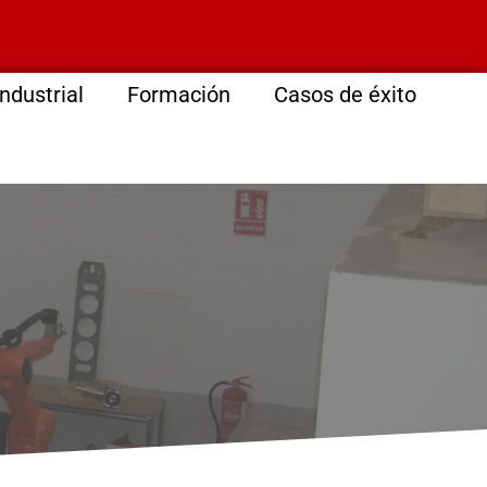
ndustrial
Formación
Casos de éxito