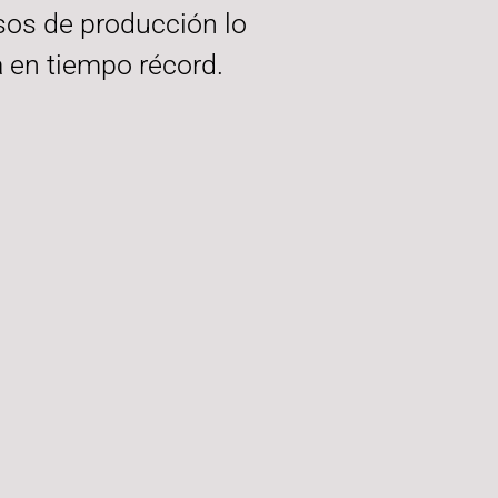
sos de producción lo
a en tiempo récord.