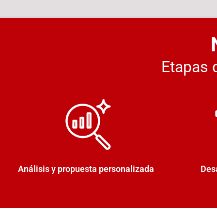
Etapas d
Análisis y propuesta personalizada
Desa