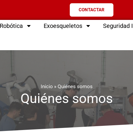
CONTACTAR
Robótica
Exoesqueletos
Seguridad I
Inicio
»
Quiénes somos
Quiénes somos