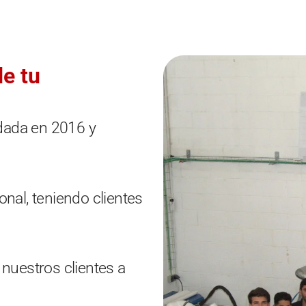
de tu
dada en 2016 y
onal, teniendo clientes
 nuestros clientes a