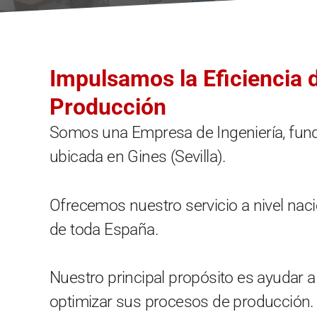
Impulsamos la Eficiencia 
Producción
Somos una Empresa de Ingeniería, fun
ubicada en Gines (Sevilla).
Ofrecemos nuestro servicio a nivel naci
de toda España.
Nuestro principal propósito es ayudar a
optimizar sus procesos de producción.