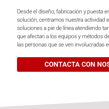
Desde el diseño, fabricación y puesta e
solución, centramos nuestra actividad e
soluciones a pie de línea atendiendo ta
que afectan a los equipos y métodos d
las personas que se ven involucradas e
CONTACTA CON NO