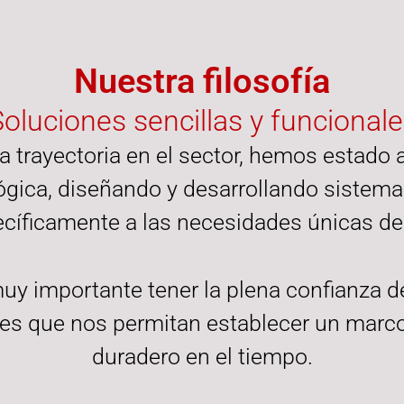
Nuestra filosofía
oluciones sencillas y funcional
a trayectoria en el sector, hemos estado 
ógica, diseñando y desarrollando sistema
cíficamente a las necesidades únicas de 
uy importante tener la plena confianza de
nes que nos permitan establecer un marc
duradero en el tiempo.