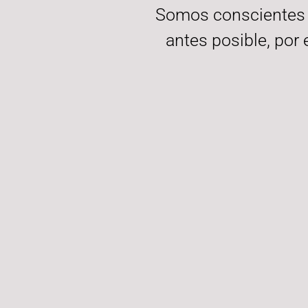
Somos conscientes d
antes posible, por