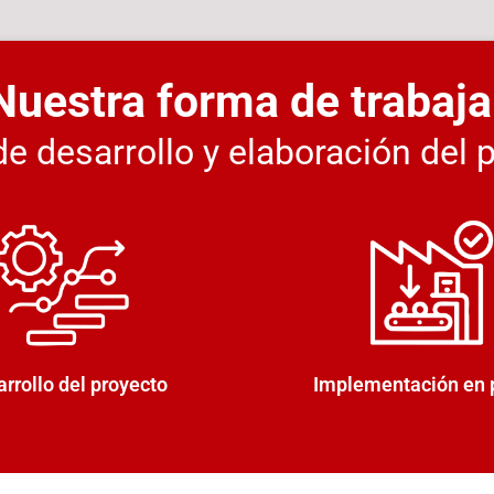
Nuestra forma de trabaja
e desarrollo y elaboración del 
rrollo del proyecto
Implementación en 