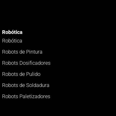
Robótica
Robótica
Robots de Pintura
Robots Dosificadores
Robots de Pulido
Robots de Soldadura
Robots Paletizadores