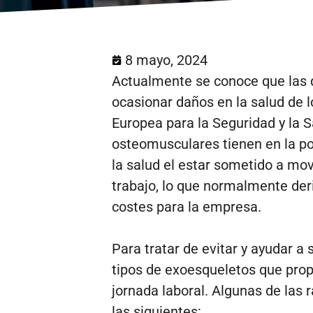
8 mayo, 2024
Actualmente se conoce que las d
ocasionar daños en la salud de l
Europea para la Seguridad y la S
osteomusculares tienen en la po
la salud el estar sometido a mo
trabajo, lo que normalmente deri
costes para la empresa.
Para tratar de evitar y ayudar a
tipos de exoesqueletos que prop
jornada laboral. Algunas de las
las siguientes: