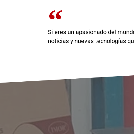
Si eres un apasionado del mundo 
noticias y nuevas tecnologías qu