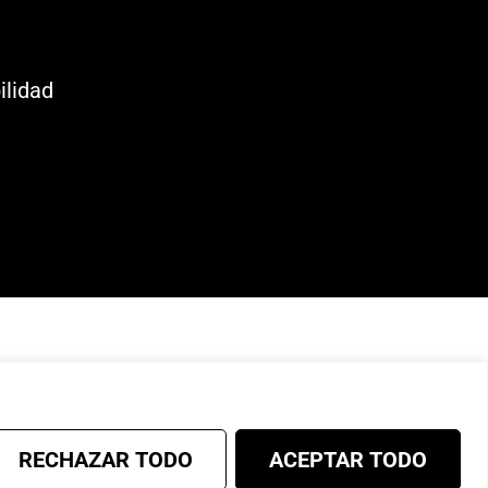
ilidad
RECHAZAR TODO
ACEPTAR TODO