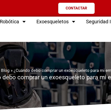
CONTACTAR
Robótica
Exoesqueletos
Seguridad I
»
Blog
»
¿Cuándo debo comprar un exoesqueleto para mi e
 debo comprar un exoesqueleto para mi 