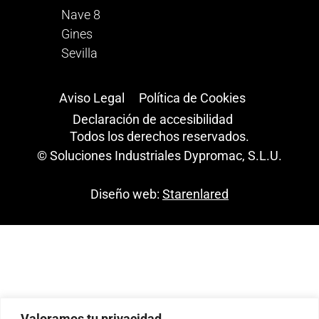
Nave 8
Gines
Sevilla
Aviso Legal
Política de Cookies
Declaración de accesibilidad
Todos los derechos reservados.
© Soluciones Industriales Dypromac, S.L.U.
Diseño web:
Starenlared
Valoramos tu privacidad