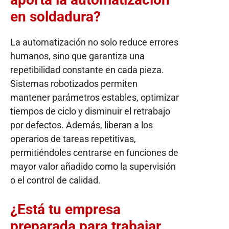
en soldadura?
La automatización no solo reduce errores
humanos, sino que garantiza una
repetibilidad constante en cada pieza.
Sistemas robotizados permiten
mantener parámetros estables, optimizar
tiempos de ciclo y disminuir el retrabajo
por defectos. Además, liberan a los
operarios de tareas repetitivas,
permitiéndoles centrarse en funciones de
mayor valor añadido como la supervisión
o el control de calidad.
¿Está tu empresa
preparada para trabajar