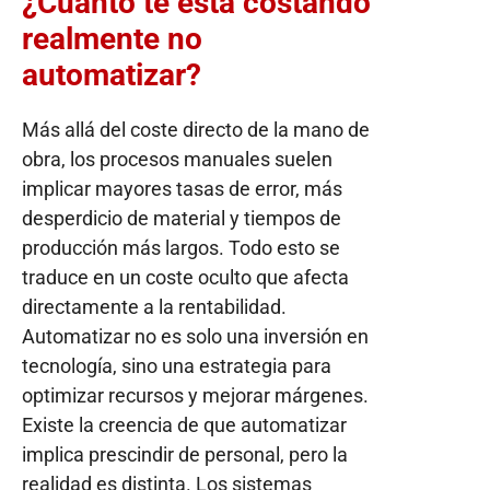
¿Cuánto te está costando
realmente no
automatizar?
Más allá del coste directo de la mano de
obra, los procesos manuales suelen
implicar mayores tasas de error, más
desperdicio de material y tiempos de
producción más largos. Todo esto se
traduce en un coste oculto que afecta
directamente a la rentabilidad.
Automatizar no es solo una inversión en
tecnología, sino una estrategia para
optimizar recursos y mejorar márgenes.
Existe la creencia de que automatizar
implica prescindir de personal, pero la
realidad es distinta. Los sistemas