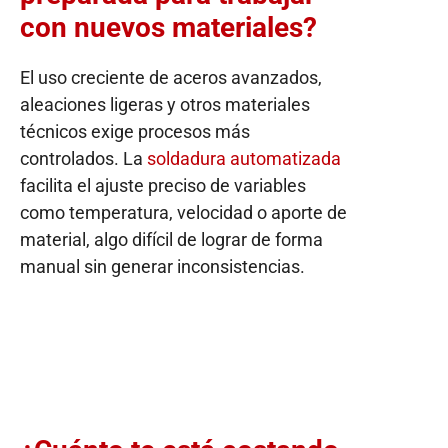
con nuevos materiales?
El uso creciente de aceros avanzados,
aleaciones ligeras y otros materiales
técnicos exige procesos más
controlados. La
soldadura automatizada
facilita el ajuste preciso de variables
como temperatura, velocidad o aporte de
material, algo difícil de lograr de forma
manual sin generar inconsistencias.