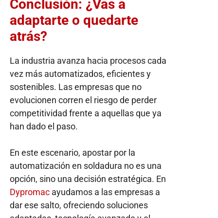
Conclusión: ¿Vas a
adaptarte o quedarte
atrás?
La industria avanza hacia procesos cada
vez más automatizados, eficientes y
sostenibles. Las empresas que no
evolucionen corren el riesgo de perder
competitividad frente a aquellas que ya
han dado el paso.
En este escenario, apostar por la
automatización en soldadura no es una
opción, sino una decisión estratégica. En
Dypromac
ayudamos a las empresas a
dar ese salto, ofreciendo soluciones