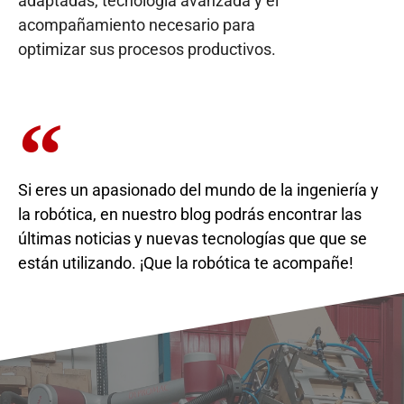
adaptadas, tecnología avanzada y el
acompañamiento necesario para
optimizar sus procesos productivos.
Si eres un apasionado del mundo de la ingeniería y
la robótica, en nuestro blog podrás encontrar las
últimas noticias y nuevas tecnologías que que se
están utilizando. ¡Que la robótica te acompañe!