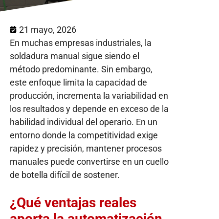
21 mayo, 2026
En muchas empresas industriales, la
soldadura manual sigue siendo el
método predominante. Sin embargo,
este enfoque limita la capacidad de
producción, incrementa la variabilidad en
los resultados y depende en exceso de la
habilidad individual del operario. En un
entorno donde la competitividad exige
rapidez y precisión, mantener procesos
manuales puede convertirse en un cuello
de botella difícil de sostener.
¿Qué ventajas reales
aporta la automatización