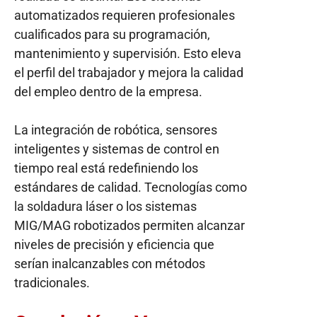
automatizados requieren profesionales
cualificados para su programación,
mantenimiento y supervisión. Esto eleva
el perfil del trabajador y mejora la calidad
del empleo dentro de la empresa.
La integración de robótica, sensores
inteligentes y sistemas de control en
tiempo real está redefiniendo los
estándares de calidad. Tecnologías como
la soldadura láser o los sistemas
MIG/MAG robotizados permiten alcanzar
niveles de precisión y eficiencia que
serían inalcanzables con métodos
tradicionales.