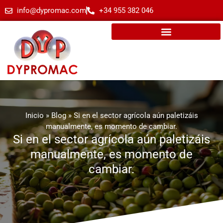
info@dypromac.com
+34 955 382 046
Inicio
»
Blog
»
Si en el sector agrícola aún paletizáis
manualmente, es momento de cambiar.
Si en el sector agrícola aún paletizáis
manualmente, es momento de
cambiar.