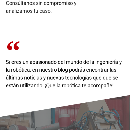
Consúltanos sin compromiso y
analizamos tu caso.
Si eres un apasionado del mundo de la ingeniería y
la robótica, en nuestro blog podrás encontrar las
últimas noticias y nuevas tecnologías que que se
están utilizando. ¡Que la robótica te acompañe!