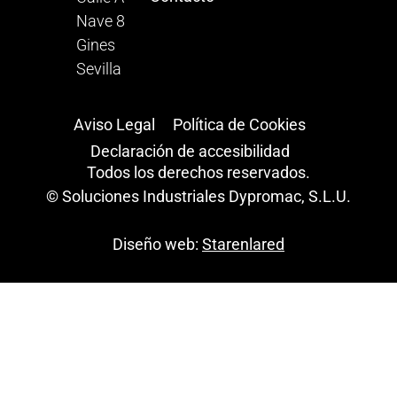
Nave 8
Gines
Sevilla
Aviso Legal
Política de Cookies
Declaración de accesibilidad
Todos los derechos reservados.
© Soluciones Industriales Dypromac, S.L.U.
Diseño web:
Starenlared