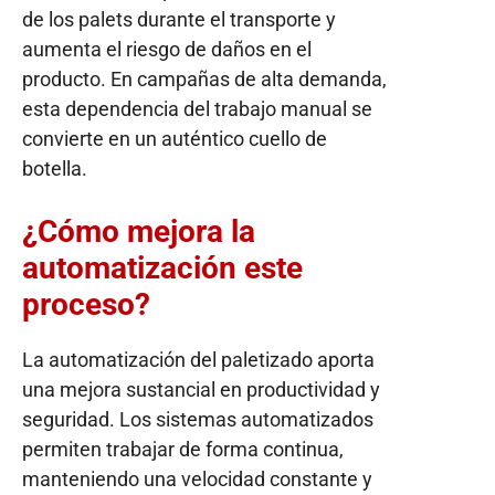
de los palets durante el transporte y
aumenta el riesgo de daños en el
producto. En campañas de alta demanda,
esta dependencia del trabajo manual se
convierte en un auténtico cuello de
botella.
¿Cómo mejora la
automatización este
proceso?
La automatización del paletizado aporta
una mejora sustancial en productividad y
seguridad. Los sistemas automatizados
permiten trabajar de forma continua,
manteniendo una velocidad constante y