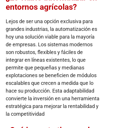
entornos agrícolas?
Lejos de ser una opción exclusiva para
grandes industrias, la automatización es
hoy una solución viable para la mayoría
de empresas. Los sistemas modernos
son robustos, flexibles y fáciles de
integrar en líneas existentes, lo que
permite que pequeñas y medianas
explotaciones se beneficien de módulos
escalables que crecen a medida que lo
hace su producción. Esta adaptabilidad
convierte la inversión en una herramienta
estratégica para mejorar la rentabilidad y
la competitividad