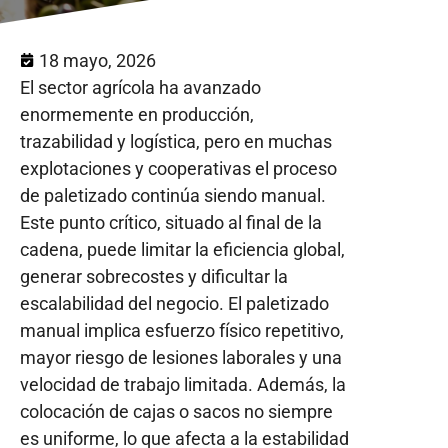
18 mayo, 2026
El sector agrícola ha avanzado
enormemente en producción,
trazabilidad y logística, pero en muchas
explotaciones y cooperativas el proceso
de paletizado continúa siendo manual.
Este punto crítico, situado al final de la
cadena, puede limitar la eficiencia global,
generar sobrecostes y dificultar la
escalabilidad del negocio. El paletizado
manual implica esfuerzo físico repetitivo,
mayor riesgo de lesiones laborales y una
velocidad de trabajo limitada. Además, la
colocación de cajas o sacos no siempre
es uniforme, lo que afecta a la estabilidad