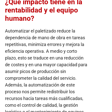
¿Qué impacto tiene en la
rentabilidad y el equipo
humano?
Automatizar el paletizado reduce la
dependencia de mano de obra en tareas
repetitivas, minimiza errores y mejora la
eficiencia operativa. A medio y corto
plazo, esto se traduce en una reducción
de costes y en una mayor capacidad para
asumir picos de producción sin
comprometer la calidad del servicio.
Además, la automatización de este
proceso nos permite redistribuir los
recursos hacia tareas más cualificadas,
como el control de calidad, la gestión
logística o el mantenimiento de equipos,