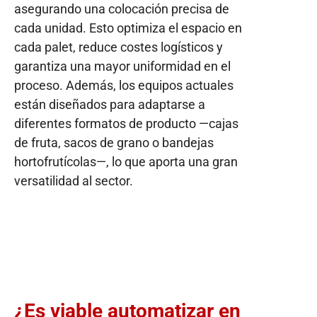
asegurando una colocación precisa de
cada unidad. Esto optimiza el espacio en
cada palet, reduce costes logísticos y
garantiza una mayor uniformidad en el
proceso. Además, los equipos actuales
están diseñados para adaptarse a
diferentes formatos de producto —cajas
de fruta, sacos de grano o bandejas
hortofrutícolas—, lo que aporta una gran
versatilidad al sector.
¿Es viable automatizar en