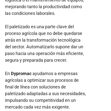
mejorando tanto la productividad como
las condiciones laborales.
El paletizado es una parte clave del
proceso agrícola que no debe quedarse
atrás en la transformación tecnológica
del sector. Automatizarlo supone dar un
paso hacia una operación más eficiente,
segura y preparada para crecer.
En
Dypromac
ayudamos a empresas
agrícolas a optimizar sus procesos de
final de línea con soluciones de
paletizado adaptadas a sus necesidades,
impulsando su competitividad en un
mercado cada vez más exigente.