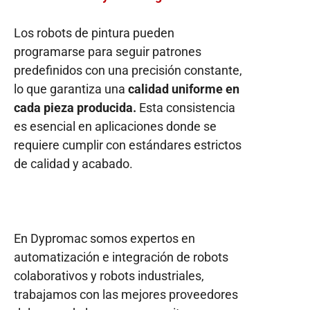
Los robots de pintura pueden
programarse para seguir patrones
predefinidos con una precisión constante,
lo que garantiza una
calidad uniforme en
cada pieza producida.
Esta consistencia
es esencial en aplicaciones donde se
requiere cumplir con estándares estrictos
de calidad y acabado.
En Dypromac somos expertos en
automatización e integración de robots
colaborativos y robots industriales,
trabajamos con las mejores proveedores