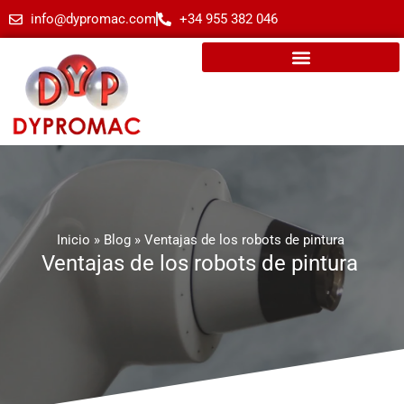
info@dypromac.com
+34 955 382 046
Inicio
»
Blog
»
Ventajas de los robots de pintura
Ventajas de los robots de pintura