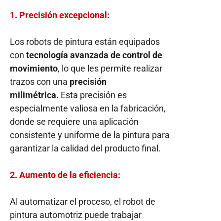
1. Precisión excepcional:
Los robots de pintura están equipados
con
tecnología avanzada de control de
movimiento
, lo que les permite realizar
trazos con una
precisión
milimétrica.
Esta precisión es
especialmente valiosa en la fabricación,
donde se requiere una aplicación
consistente y uniforme de la pintura para
garantizar la calidad del producto final.
2. Aumento de la eficiencia:
Al automatizar el proceso, el robot de
pintura automotriz puede trabajar