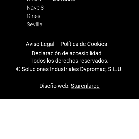
Nave 8
Gines
Sevilla
Aviso Legal
Política de Cookies
Declaración de accesibilidad
Todos los derechos reservados.
© Soluciones Industriales Dypromac, S.L.U.
Diseño web:
Starenlared