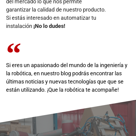
del mercado lo que nos permite
garantizar la calidad de nuestro producto.
Si estás interesado en automatizar tu
instalación
¡No lo dudes
!
Si eres un apasionado del mundo de la ingeniería y
la robótica, en nuestro blog podrás encontrar las
últimas noticias y nuevas tecnologías que que se
están utilizando. ¡Que la robótica te acompañe!