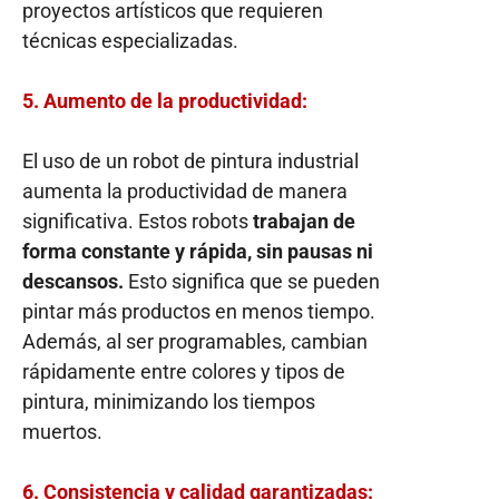
proyectos artísticos que requieren
técnicas especializadas.
5. Aumento de la productividad:
El uso de
un robot de pintura industrial
aumenta la productividad de manera
significativa. Estos robots
trabajan de
forma constante y rápida, sin pausas ni
descansos.
Esto significa que se pueden
pintar más productos en menos tiempo.
Además, al ser programables, cambian
rápidamente entre colores y tipos de
pintura, minimizando los tiempos
muertos.
6. Consistencia y calidad garantizadas: