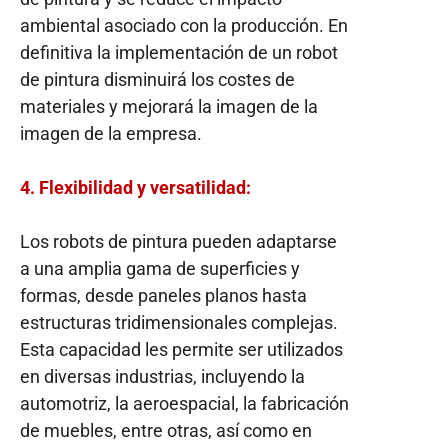
ambiental asociado con la producción. En
definitiva la implementación de un robot
de pintura disminuirá los costes de
materiales y mejorará la imagen de la
imagen de la empresa.
4. Flexibilidad y versatilidad:
Los robots de pintura pueden adaptarse
a una amplia gama de superficies y
formas, desde paneles planos hasta
estructuras tridimensionales complejas.
Esta capacidad les permite ser utilizados
en diversas industrias, incluyendo la
automotriz, la aeroespacial, la fabricación
de muebles, entre otras, así como en