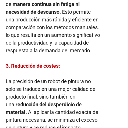
de
manera continua sin fatiga ni
necesidad de descanso.
Esto permite
una producción más rápida y eficiente en
comparación con los métodos manuales,
lo que resulta en un aumento significativo
de la productividad y la capacidad de
respuesta a la demanda del mercado.
3. Reducción de costes:
La precisión de un robot de pintura no
solo se traduce en una mejor calidad del
producto final, sino también en
una
reducción del desperdicio de
material.
Al aplicar la cantidad exacta de
pintura necesaria, se minimiza el exceso
de pintura y se reduce el impacto