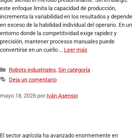
este enfoque limita la capacidad de producción,
incrementa la variabilidad en los resultados y depende
en exceso de la habilidad individual del operario. En un
entorno donde la competitividad exige rapidez y
precisión, mantener procesos manuales puede
convertirse en un cuello …
Leer más
Robots industriales
,
Sin categoría
Deja un comentario
mayo 18, 2026
por
Iván Asensio
El sector agrícola ha avanzado enormemente en