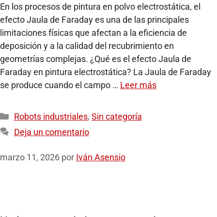
En los procesos de pintura en polvo electrostática, el
efecto Jaula de Faraday es una de las principales
limitaciones físicas que afectan a la eficiencia de
deposición y a la calidad del recubrimiento en
geometrías complejas. ¿Qué es el efecto Jaula de
Faraday en pintura electrostática? La Jaula de Faraday
se produce cuando el campo …
Leer más
Robots industriales
,
Sin categoría
Deja un comentario
marzo 11, 2026
por
Iván Asensio