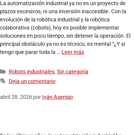
La automatización industrial ya no es un proyecto de
plazos excesivos, ni una inversión inaccesible. Con la
evolución de la robótica industrial y la robótica
colaborativa (cobots), hoy es posible implementar
soluciones en poco tiempo, sin detener la operación. El
principal obstáculo ya no es técnico, es mental “¿Y si
tengo que parar toda la …
Leer más
Robots industriales
,
Sin categoría
Deja un comentario
abril 28, 2026
por
Iván Asensio