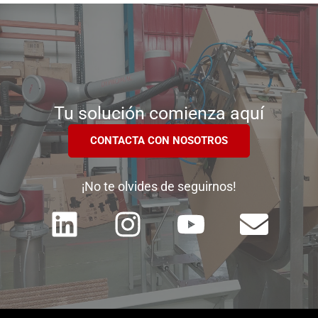
Tu solución comienza aquí
CONTACTA CON NOSOTROS
¡No te olvides de seguirnos!