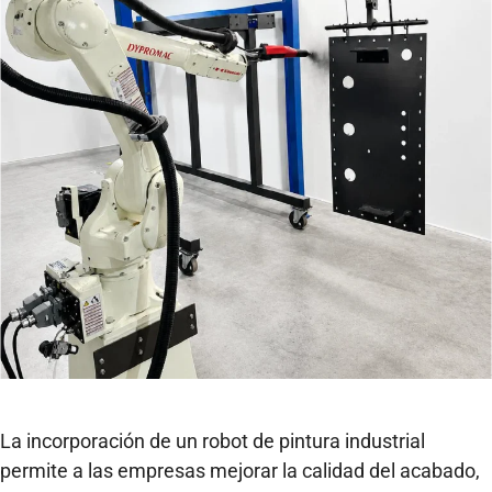
La incorporación de un robot de pintura industrial
permite a las empresas mejorar la calidad del acabado,