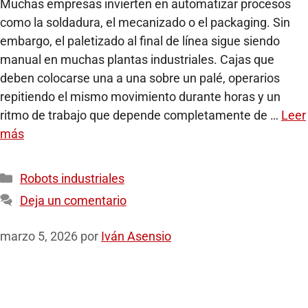
Muchas empresas invierten en automatizar procesos
como la soldadura, el mecanizado o el packaging. Sin
embargo, el paletizado al final de línea sigue siendo
manual en muchas plantas industriales. Cajas que
deben colocarse una a una sobre un palé, operarios
repitiendo el mismo movimiento durante horas y un
ritmo de trabajo que depende completamente de …
Leer
más
Robots industriales
Deja un comentario
marzo 5, 2026
por
Iván Asensio