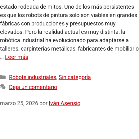
estado rodeada de mitos. Uno de los más persistentes
es que los robots de pintura solo son viables en grandes
fábricas con producciones y presupuestos muy
elevados. Pero la realidad actual es muy distinta: la
robótica industrial ha evolucionado para adaptarse a
talleres, carpinterías metálicas, fabricantes de mobiliario
…
Leer más
Robots industriales
,
Sin categoría
Deja un comentario
marzo 25, 2026
por
Iván Asensio