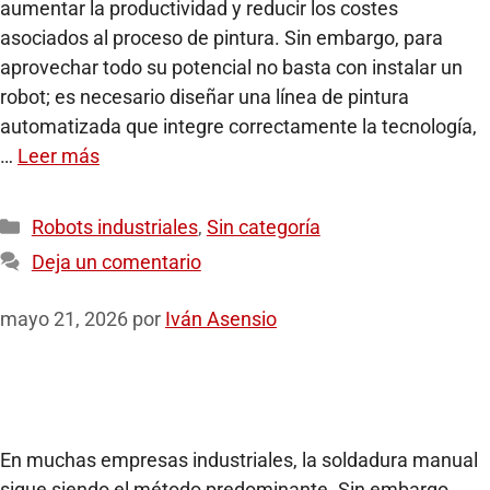
aumentar la productividad y reducir los costes
asociados al proceso de pintura. Sin embargo, para
aprovechar todo su potencial no basta con instalar un
robot; es necesario diseñar una línea de pintura
automatizada que integre correctamente la tecnología,
…
Leer más
Robots industriales
,
Sin categoría
Deja un comentario
mayo 21, 2026
por
Iván Asensio
En muchas empresas industriales, la soldadura manual
sigue siendo el método predominante. Sin embargo,