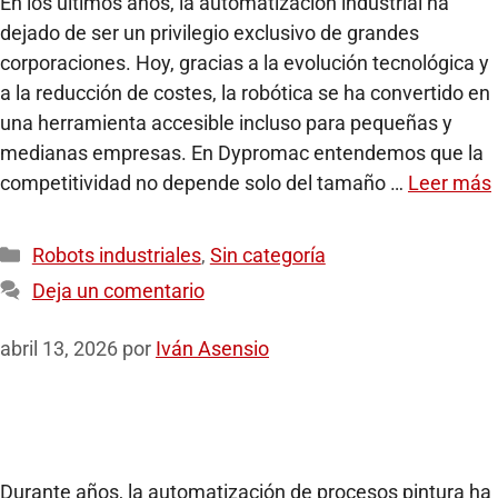
En los últimos años, la automatización industrial ha
dejado de ser un privilegio exclusivo de grandes
corporaciones. Hoy, gracias a la evolución tecnológica y
a la reducción de costes, la robótica se ha convertido en
una herramienta accesible incluso para pequeñas y
medianas empresas. En Dypromac entendemos que la
competitividad no depende solo del tamaño …
Leer más
Robots industriales
,
Sin categoría
Deja un comentario
abril 13, 2026
por
Iván Asensio
Durante años, la automatización de procesos pintura ha