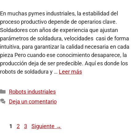
En muchas pymes industriales, la estabilidad del
proceso productivo depende de operarios clave.
Soldadores con años de experiencia que ajustan
parámetros de soldadura, velocidades casi de forma
intuitiva, para garantizar la calidad necesaria en cada
pieza Pero cuando ese conocimiento desaparece, la
producción deja de ser predecible. Aquí es donde los
robots de soldadura y …
Leer más
Robots industriales
Deja un comentario
1
2
3
Siguiente
→