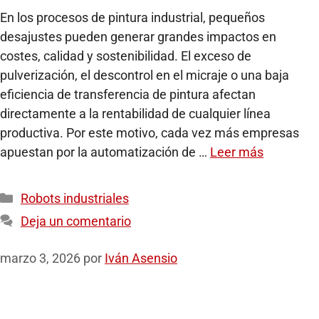
En los procesos de pintura industrial, pequeños
desajustes pueden generar grandes impactos en
costes, calidad y sostenibilidad. El exceso de
pulverización, el descontrol en el micraje o una baja
eficiencia de transferencia de pintura afectan
directamente a la rentabilidad de cualquier línea
productiva. Por este motivo, cada vez más empresas
apuestan por la automatización de …
Leer más
Robots industriales
Deja un comentario
marzo 3, 2026
por
Iván Asensio